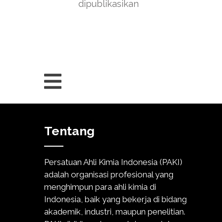
dipublikasikan
Tentang
Persatuan Ahli Kimia Indonesia (PAKI)
adalah organisasi profesional yang
menghimpun para ahli kimia di
Indonesia, baik yang bekerja di bidang
akademik, industri, maupun penelitian.