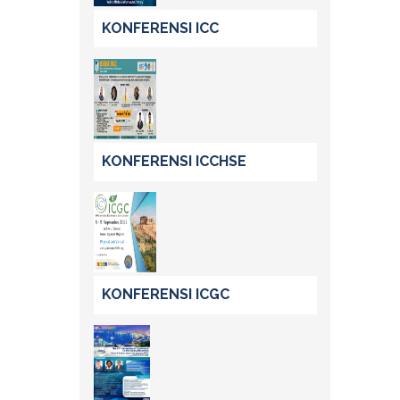
KONFERENSI ICC
KONFERENSI ICCHSE
KONFERENSI ICGC