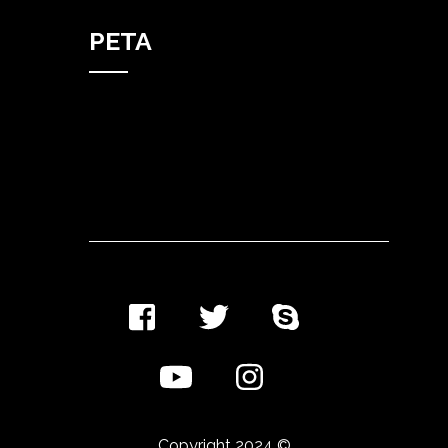
PETA
Copyright 2024 ©