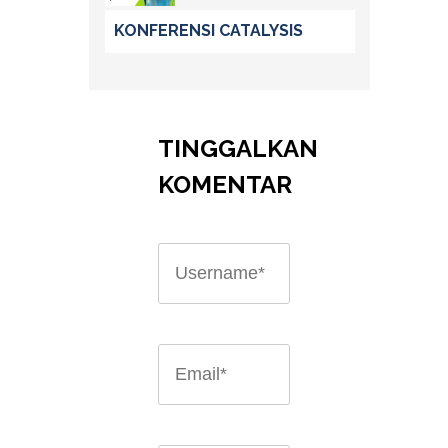
KONFERENSI CATALYSIS
TINGGALKAN
KOMENTAR