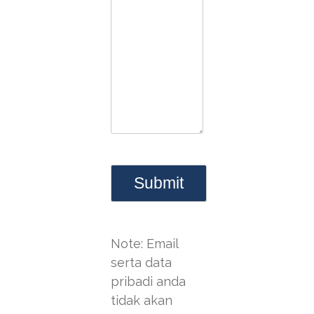
Note: Email
serta data
pribadi anda
tidak akan