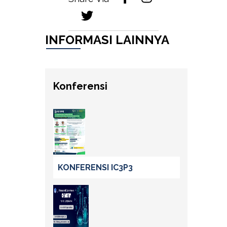
INFORMASI LAINNYA
Konferensi
KONFERENSI IC3P3