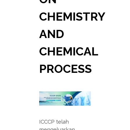
CHEMISTRY
AND
CHEMICAL
PROCESS
ICCCP telah
mengeluarkan