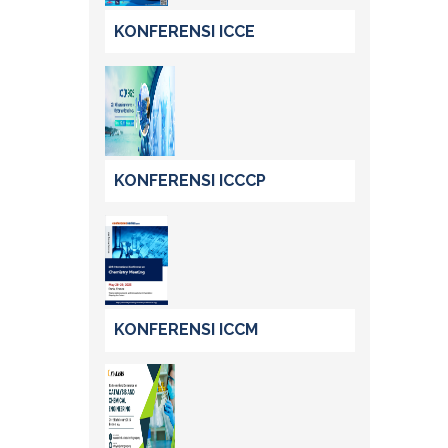
KONFERENSI ICCE
KONFERENSI ICCCP
KONFERENSI ICCM