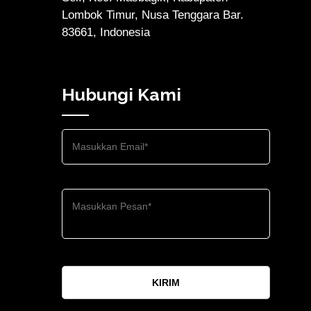
Lombok Timur, Nusa Tenggara Bar.
83661, Indonesia
Hubungi Kami
KIRIM