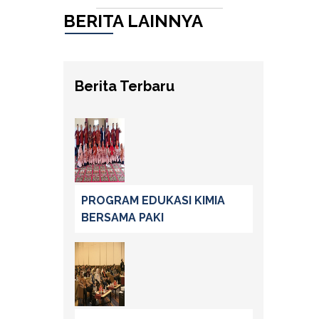
BERITA LAINNYA
Berita Terbaru
PROGRAM EDUKASI KIMIA
BERSAMA PAKI