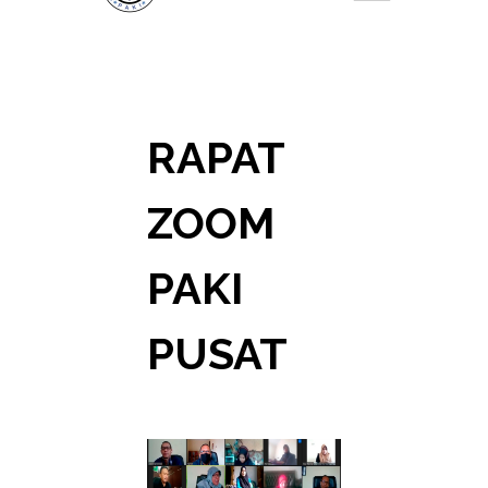
RAPAT
ZOOM
PAKI
PUSAT