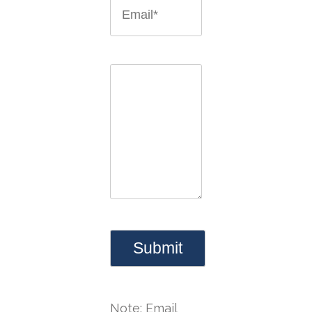
Note: Email