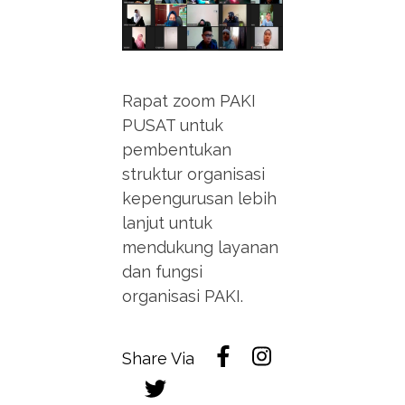
Rapat zoom PAKI
PUSAT untuk
pembentukan
struktur organisasi
kepengurusan lebih
lanjut untuk
mendukung layanan
dan fungsi
organisasi PAKI.
Share Via