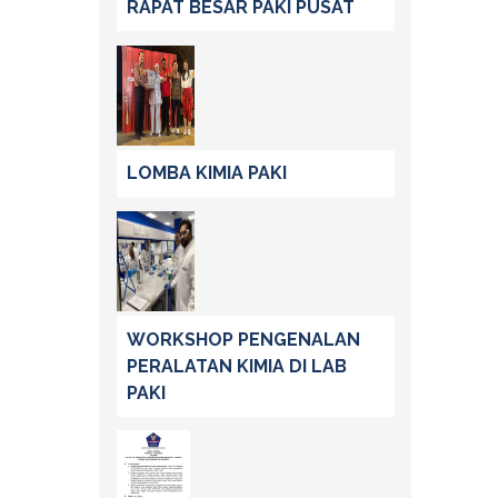
RAPAT BESAR PAKI PUSAT
LOMBA KIMIA PAKI
WORKSHOP PENGENALAN
PERALATAN KIMIA DI LAB
PAKI