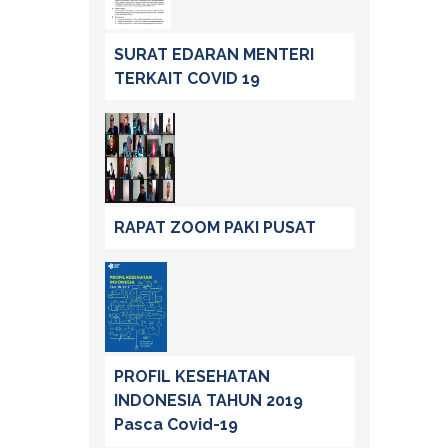
SURAT EDARAN MENTERI
TERKAIT COVID 19
RAPAT ZOOM PAKI PUSAT
PROFIL KESEHATAN
INDONESIA TAHUN 2019
Pasca Covid-19