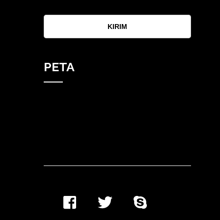
KIRIM
PETA