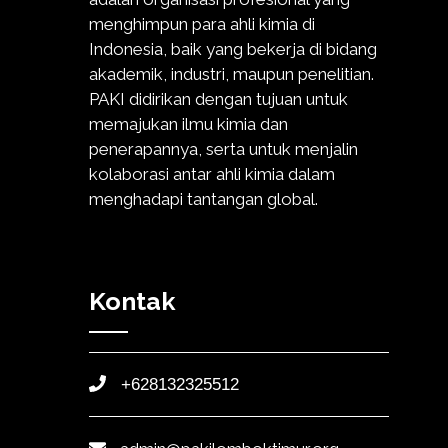
menghimpun para ahli kimia di
Indonesia, baik yang bekerja di bidang
akademik, industri, maupun penelitian.
PAKI didirikan dengan tujuan untuk
memajukan ilmu kimia dan
penerapannya, serta untuk menjalin
kolaborasi antar ahli kimia dalam
menghadapi tantangan global.
Kontak
+628132325512