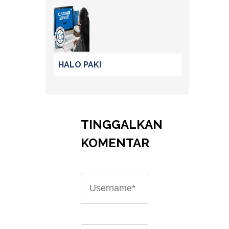
HALO PAKI
TINGGALKAN
KOMENTAR